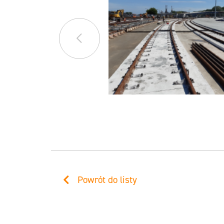
Powrót do listy