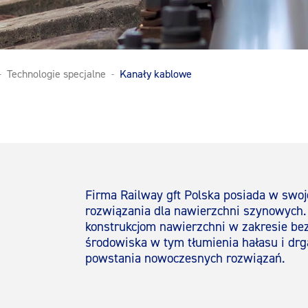
Technologie specjalne
Kanały kablowe
Firma Railway gft Polska posiada w swoj
rozwiązania dla nawierzchni szynowych
konstrukcjom nawierzchni w zakresie be
środowiska w tym tłumienia hałasu i dr
powstania nowoczesnych rozwiązań.