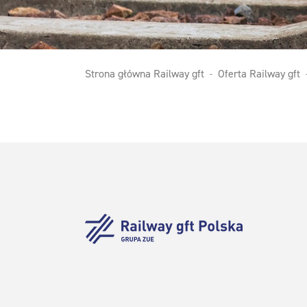
Strona główna Railway gft
Oferta Railway gft