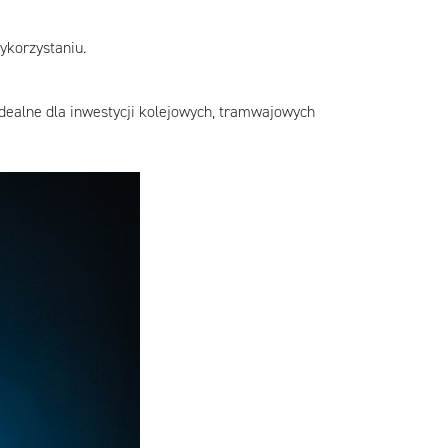
ykorzystaniu.
 idealne dla inwestycji kolejowych, tramwajowych