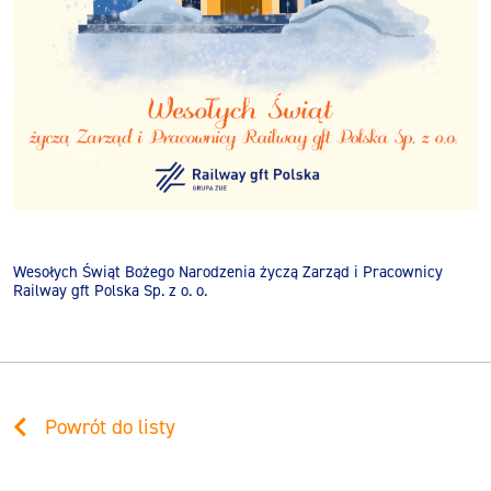
Wesołych Świąt Bożego Narodzenia życzą Zarząd i Pracownicy
Railway gft Polska Sp. z o. o.
Powrót do listy